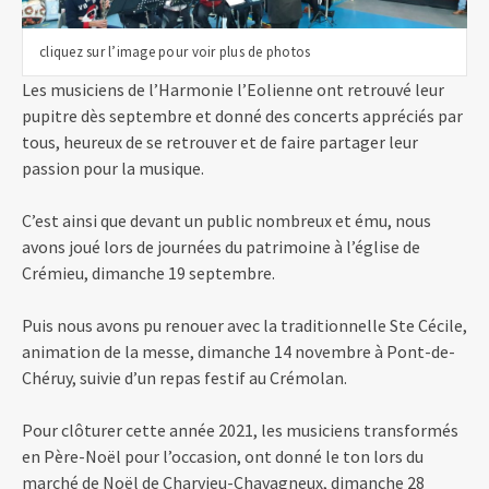
cliquez sur l’image pour voir plus de photos
Les musiciens de l’Harmonie l’Eolienne ont retrouvé leur
pupitre dès septembre et donné des concerts appréciés par
tous, heureux de se retrouver et de faire partager leur
passion pour la musique.
C’est ainsi que devant un public nombreux et ému, nous
avons joué lors de journées du patrimoine à l’église de
Crémieu, dimanche 19 septembre.
Puis nous avons pu renouer avec la traditionnelle Ste Cécile,
animation de la messe, dimanche 14 novembre à Pont-de-
Chéruy, suivie d’un repas festif au Crémolan.
Pour clôturer cette année 2021, les musiciens transformés
en Père-Noël pour l’occasion, ont donné le ton lors du
marché de Noël de Charvieu-Chavagneux, dimanche 28