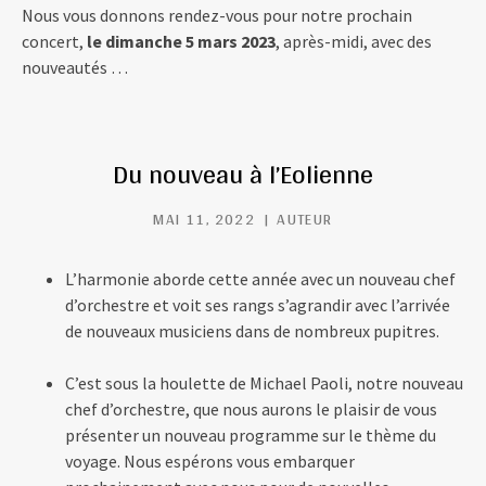
Nous vous donnons rendez-vous pour notre prochain
concert,
le dimanche 5 mars 2023
, après-midi, avec des
nouveautés …
Du nouveau à l’Eolienne
MAI 11, 2022
AUTEUR
L’harmonie aborde cette année avec un nouveau chef
d’orchestre et voit ses rangs s’agrandir avec l’arrivée
de nouveaux musiciens dans de nombreux pupitres.
C’est sous la houlette de Michael Paoli, notre nouveau
chef d’orchestre, que nous aurons le plaisir de vous
présenter un nouveau programme sur le thème du
voyage. Nous espérons vous embarquer