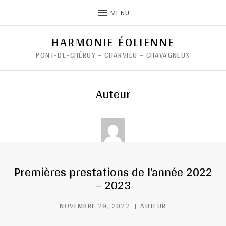
MENU
HARMONIE ÉOLIENNE
PONT-DE-CHÉRUY – CHARVIEU – CHAVAGNEUX
Auteur
Premières prestations de l’année 2022
– 2023
NOVEMBRE 29, 2022
AUTEUR