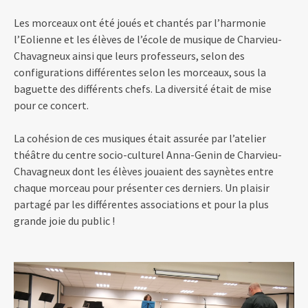
Les morceaux ont été joués et chantés par l’harmonie
l’Eolienne et les élèves de l’école de musique de Charvieu-
Chavagneux ainsi que leurs professeurs, selon des
configurations différentes selon les morceaux, sous la
baguette des différents chefs. La diversité était de mise
pour ce concert.
La cohésion de ces musiques était assurée par l’atelier
théâtre du centre socio-culturel Anna-Genin de Charvieu-
Chavagneux dont les élèves jouaient des saynètes entre
chaque morceau pour présenter ces derniers. Un plaisir
partagé par les différentes associations et pour la plus
grande joie du public !