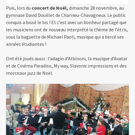
Puis, lors du
concert de Noël,
dimanche 28 novembre, au
gymnase David Douillet de Charvieu-Chavagneux. Le public
conquis a bissé le bis ! Et c’est avec un bonheur partagé que
les musiciens ont de nouveau interprété le thème de Tétris,
sous la baguette de Michael Paoli, musique qui a bercé ses
années étudiantes !
Ont été joués aussi : l’adagio d’Albinoni, la musique d’Avatar
et de Cinéma Paradiso, My way, Slavonic impressions et des
morceaux jazz de Noël.