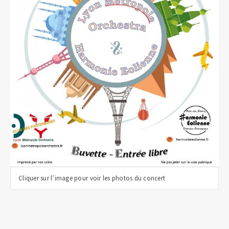
Cliquer sur l’image pour voir les photos du concert