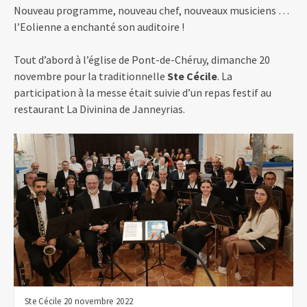
Nouveau programme, nouveau chef, nouveaux musiciens …
l’Eolienne a enchanté son auditoire !
Tout d’abord à l’église de Pont-de-Chéruy, dimanche 20
novembre pour la traditionnelle
Ste Cécile
. La
participation à la messe était suivie d’un repas festif au
restaurant La Divinina de Janneyrias.
Ste Cécile 20 novembre 2022