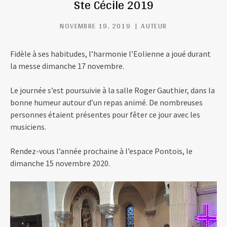
Ste Cécile 2019
NOVEMBRE 19, 2019
AUTEUR
Fidèle à ses habitudes, l’harmonie l’Eolienne a joué durant
la messe dimanche 17 novembre.
Le journée s’est poursuivie à la salle Roger Gauthier, dans la
bonne humeur autour d’un repas animé. De nombreuses
personnes étaient présentes pour fêter ce jour avec les
musiciens.
Rendez-vous l’année prochaine à l’espace Pontois, le
dimanche 15 novembre 2020.