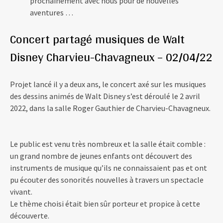
prochainement avec nous pour de nouvelles
aventures …
Concert partagé musiques de Walt
Disney Charvieu-Chavagneux – 02/04/22
Projet lancé il y a deux ans, le concert axé sur les musiques
des dessins animés de Walt Disney s’est déroulé le 2 avril
2022, dans la salle Roger Gauthier de Charvieu-Chavagneux.
Le public est venu très nombreux et la salle était comble :
un grand nombre de jeunes enfants ont découvert des
instruments de musique qu’ils ne connaissaient pas et ont
pu écouter des sonorités nouvelles à travers un spectacle
vivant.
Le thème choisi était bien sûr porteur et propice à cette
découverte.