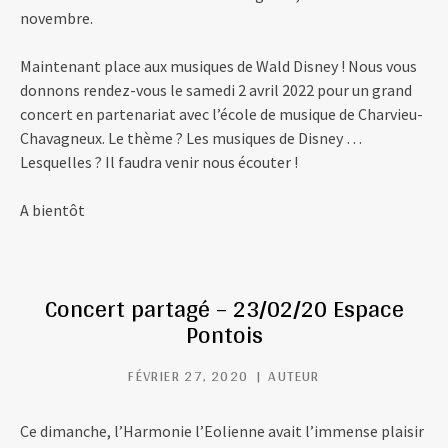
novembre.
Maintenant place aux musiques de Wald Disney ! Nous vous
donnons rendez-vous le samedi 2 avril 2022 pour un grand
concert en partenariat avec l’école de musique de Charvieu-
Chavagneux. Le thème ? Les musiques de Disney …
Lesquelles ? Il faudra venir nous écouter !
A bientôt
Concert partagé – 23/02/20 Espace
Pontois
FÉVRIER 27, 2020
AUTEUR
Ce dimanche, l’Harmonie l’Eolienne avait l’immense plaisir