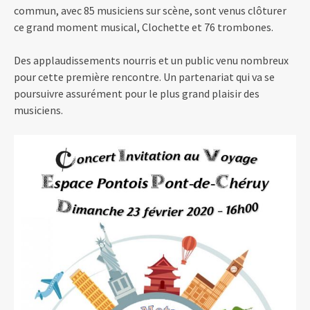
commun, avec 85 musiciens sur scène, sont venus clôturer
ce grand moment musical, Clochette et 76 trombones.
Des applaudissements nourris et un public venu nombreux
pour cette première rencontre. Un partenariat qui va se
poursuivre assurément pour le plus grand plaisir des
musiciens.