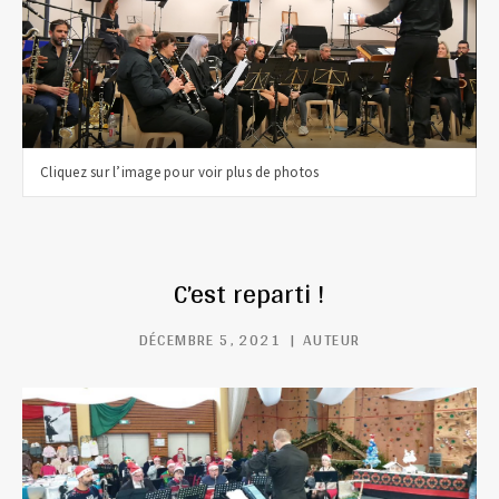
Cliquez sur l’image pour voir plus de photos
C’est reparti !
DÉCEMBRE 5, 2021
AUTEUR