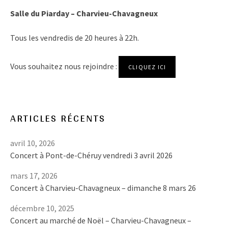
Salle du Piarday – Charvieu-Chavagneux
Tous les vendredis de 20 heures à 22h.
Vous souhaitez nous rejoindre :
CLIQUEZ ICI
ARTICLES RÉCENTS
avril 10, 2026
Concert à Pont-de-Chéruy vendredi 3 avril 2026
mars 17, 2026
Concert à Charvieu-Chavagneux – dimanche 8 mars 26
décembre 10, 2025
Concert au marché de Noël – Charvieu-Chavagneux –