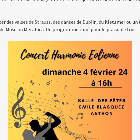
ter des valses de Strauss, des danses de Dublin, du Kletzmer ou 
e Muse ou Metallica. Un programme varié pour le plaisir de tous.