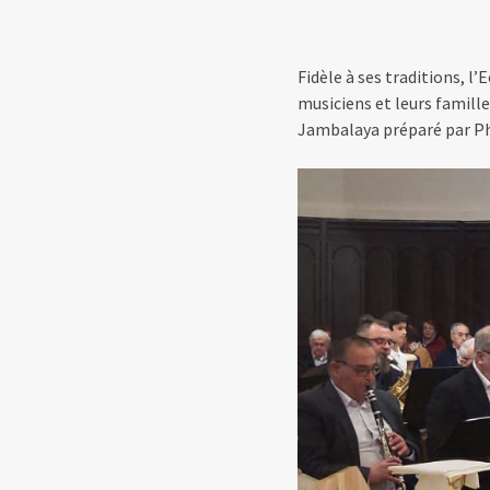
Fidèle à ses traditions, l’
musiciens et leurs famill
Jambalaya préparé par Phil