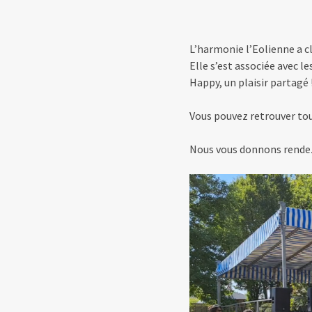
L’harmonie l’Eolienne a cl
Elle s’est associée avec 
Happy, un plaisir partagé
Vous pouvez retrouver tou
Nous vous donnons rendez