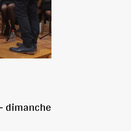
 – dimanche