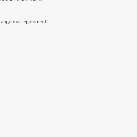
un tango mais également