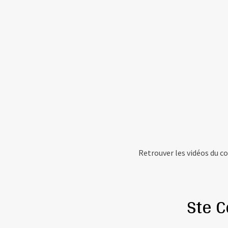
Retrouver les vidéos du co
Ste 