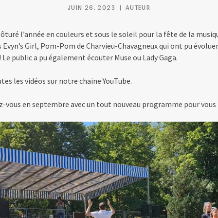
JUIN 26, 2023
AUTEUR
ôturé l’année en couleurs et sous le soleil pour la fête de la musiqu
les Evyn’s Girl, Pom-Pom de Charvieu-Chavagneux qui ont pu évoluer
 ! Le public a pu également écouter Muse ou Lady Gaga.
tes les vidéos sur notre chaine YouTube.
-vous en septembre avec un tout nouveau programme pour vous fa