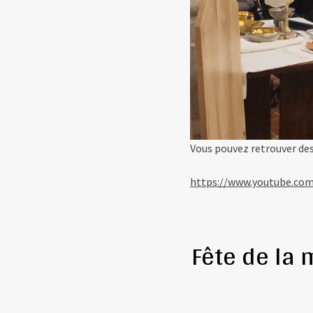
Vous pouvez retrouver des
https://www.youtube.c
Fête de la