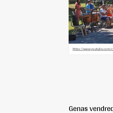
https://www.youtube.com
Genas vendred