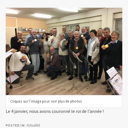
Cliquez sur l’image pour voir plus de photos
Le 4 janvier, nous avons couronné le roi de l’année !
Actualité
POSTED IN