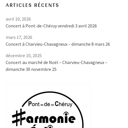
ARTICLES RÉCENTS
avril 10, 2026
Concert à Pont-de-Chéruy vendredi 3 avril 2026
mars 17, 2026
Concert à Charvieu-Chavagneux – dimanche 8 mars 26
décembre 10, 2025
Concert au marché de Noël – Charvieu-Chavagneux –
dimanche 30 novembre 25