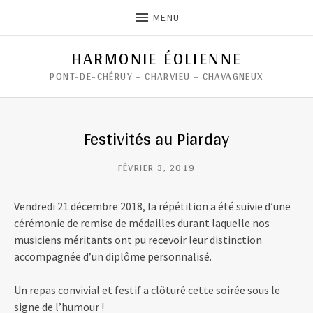
MENU
HARMONIE ÉOLIENNE
PONT-DE-CHÉRUY – CHARVIEU – CHAVAGNEUX
Festivités au Piarday
FÉVRIER 3, 2019
Vendredi 21 décembre 2018, la répétition a été suivie d’une
cérémonie de remise de médailles durant laquelle nos
musiciens méritants ont pu recevoir leur distinction
accompagnée d’un diplôme personnalisé.
Un repas convivial et festif a clôturé cette soirée sous le
signe de l’humour !