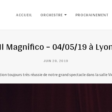
ACCUEIL
ORCHESTRE
PROCHAINEMENT
EXPAND SUBM
Il Magnifico – 04/05/19 à Lyo
JUIN 28, 2019
on toujours très réussie de notre grand spectacle dans la salle Vi