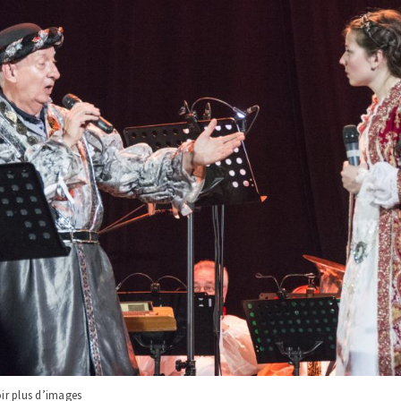
oir plus d’images