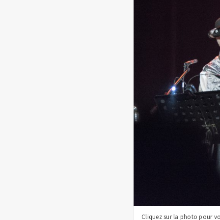
Cliquez sur la photo pour v