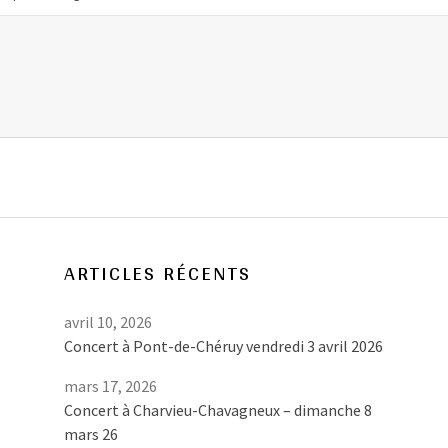
HON
ARTICLES RÉCENTS
avril 10, 2026
Concert à Pont-de-Chéruy vendredi 3 avril 2026
mars 17, 2026
Concert à Charvieu-Chavagneux – dimanche 8
mars 26