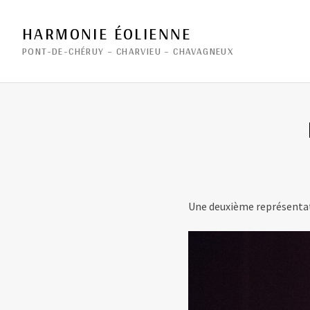
HARMONIE ÉOLIENNE
PONT-DE-CHÉRUY – CHARVIEU – CHAVAGNEUX
Une deuxième représentati