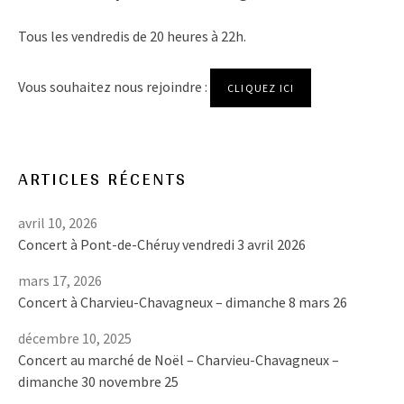
Tous les vendredis de 20 heures à 22h.
Vous souhaitez nous rejoindre :
CLIQUEZ ICI
ARTICLES RÉCENTS
avril 10, 2026
Concert à Pont-de-Chéruy vendredi 3 avril 2026
mars 17, 2026
Concert à Charvieu-Chavagneux – dimanche 8 mars 26
décembre 10, 2025
Concert au marché de Noël – Charvieu-Chavagneux –
dimanche 30 novembre 25