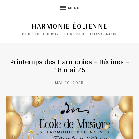
MENU
HARMONIE ÉOLIENNE
PONT-DE-CHÉRUY – CHARVIEU – CHAVAGNEUX
Printemps des Harmonies – Décines –
18 mai 25
MAI 20, 2025